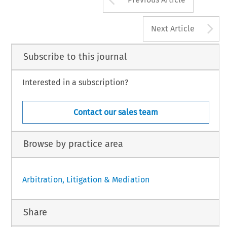
A
Next Article
Subscribe to this journal
Interested in a subscription?
Contact our sales team
Browse by practice area
Arbitration, Litigation & Mediation
Share