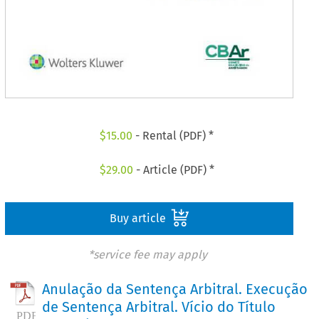
$
15.00
- Rental (PDF) *
$
29.00
- Article (PDF) *
Buy article
*service fee may apply
Anulação da Sentença Arbitral. Execução
de Sentença Arbitral. Vício do Título