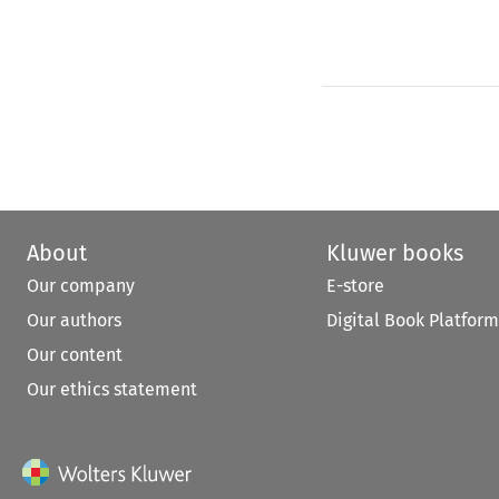
About
Kluwer books
Our company
E-store
Our authors
Digital Book Platform
Our content
Our ethics statement