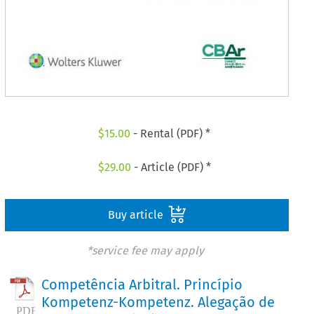
$
15.00
- Rental (PDF) *
$
29.00
- Article (PDF) *
Buy article
*service fee may apply
Competência Arbitral. Princípio
Kompetenz-Kompetenz. Alegação de