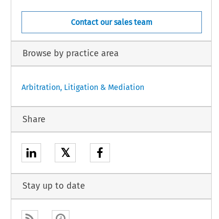
Contact our sales team
Browse by practice area
Arbitration, Litigation & Mediation
Share
𝕏
Stay up to date