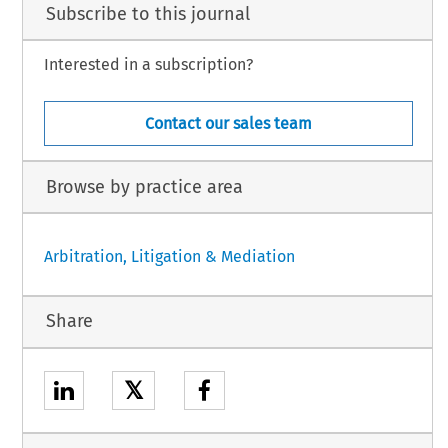
Subscribe to this journal
Interested in a subscription?
Contact our sales team
Browse by practice area
Arbitration, Litigation & Mediation
Share
𝕏