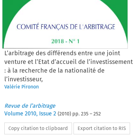
L’arbitrage des différends entre une joint
venture et l’Etat d’accueil de l’investissement
: à la recherche de la nationalité de
l’investisseur,
Valérie Pironon
Revue de l’arbitrage
Volume
2010
,
Issue 2
(
2010
) pp.
235
–
252
Copy citation to clipboard
Export citation to RIS