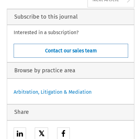
Subscribe to this journal
Interested in a subscription?
Contact our sales team
Browse by practice area
Arbitration, Litigation & Mediation
Share
𝕏