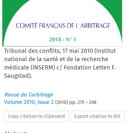
Tribunal des conflits, 17 mai 2010 (Institut
national de la santé et de la recherche
médicale (INSERM) c/ Fondation Letten F.
Saugstad).
Revue de l’arbitrage
Volume
2010
,
Issue 2
(
2010
) pp.
275
–
298
Copy citation to clipboard
Export citation to RIS