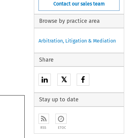
Contact our sales team
Browse by practice area
Arbitration, Litigation & Mediation
Share
𝕏
Stay up to date
RSS
ETOC