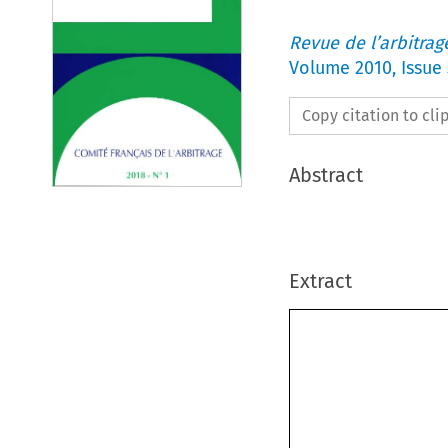
Revue de l’arbitrag
Volume
2010
,
Issue 
Copy citation to cl
Abstract
Extract