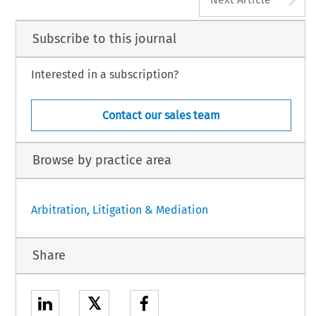
Subscribe to this journal
Interested in a subscription?
Contact our sales team
Browse by practice area
Arbitration, Litigation & Mediation
Share
𝕏