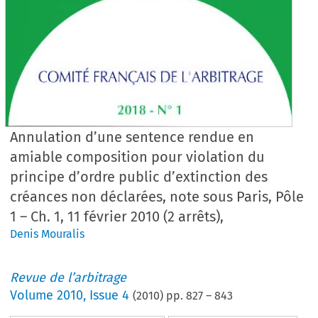
Annulation d’une sentence rendue en
amiable composition pour violation du
principe d’ordre public d’extinction des
créances non déclarées, note sous Paris, Pôle
1 – Ch. 1, 11 février 2010 (2 arrêts),
Denis Mouralis
Revue de l’arbitrage
Volume
2010
,
Issue 4
(
2010
) pp.
827
–
843