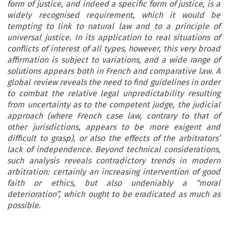
form of justice, and indeed a specific form of justice, is a
widely recognised requirement, which it would be
tempting to link to natural law and to a principle of
universal justice.
In its application to real situations of
conflicts of interest of all types, however, this very broad
affirmation is subject to variations, and a wide range of
solutions appears both in French and comparative law. A
global review reveals the need to find guidelines in order
to combat the relative legal unpredictability resulting
from uncertainty as to the competent judge, the judicial
approach (where French case law, contrary to that of
other jurisdictions, appears to be more exigent and
difficult to grasp), or also the effects of the arbitrators’
lack of independence. Beyond technical considerations,
such analysis reveals contradictory trends in modern
arbitration: certainly an increasing intervention of good
faith or ethics, but also undeniably a “moral
deterioration”, which ought to be eradicated as much as
possible.