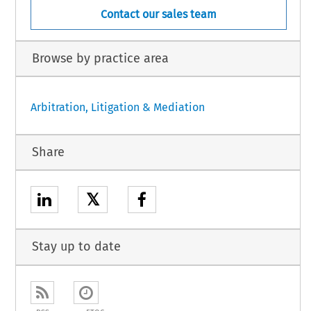
Contact our sales team
Browse by practice area
Arbitration, Litigation & Mediation
Share
𝕏
Stay up to date