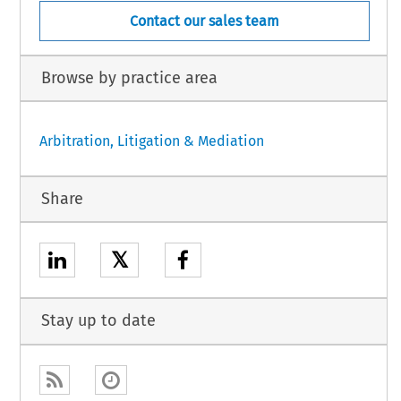
Contact our sales team
Browse by practice area
Arbitration, Litigation & Mediation
Share
𝕏
Stay up to date