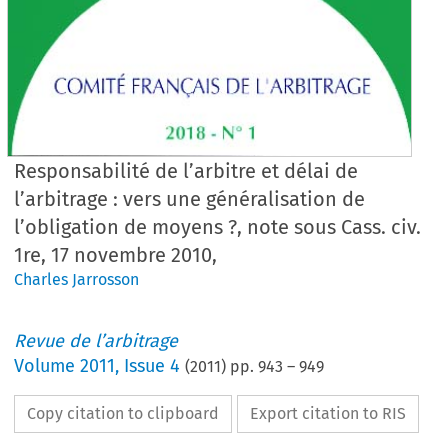
Responsabilité de l’arbitre et délai de
l’arbitrage : vers une généralisation de
l’obligation de moyens ?, note sous Cass. civ.
1re, 17 novembre 2010,
Charles Jarrosson
Revue de l’arbitrage
Volume
2011
,
Issue 4
(
2011
) pp.
943
–
949
Copy citation to clipboard
Export citation to RIS