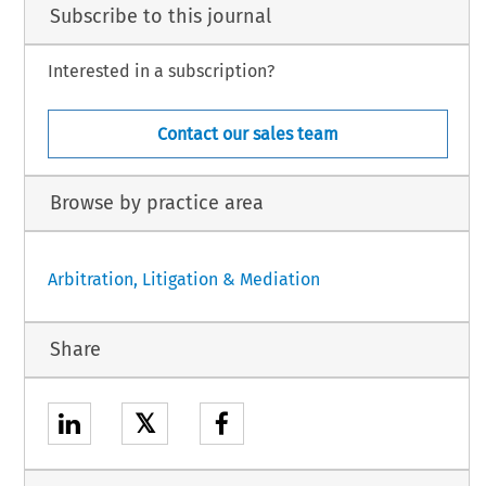
Subscribe to this journal
Interested in a subscription?
Contact our sales team
Browse by practice area
Arbitration, Litigation & Mediation
Share
𝕏