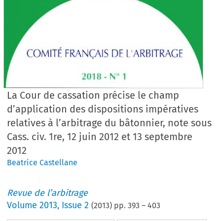
La Cour de cassation précise le champ
d’application des dispositions impératives
relatives à l’arbitrage du bâtonnier, note sous
Cass. civ. 1re, 12 juin 2012 et 13 septembre
2012
Beatrice Castellane
Revue de l’arbitrage
Volume
2013
,
Issue 2
(
2013
) pp.
393
–
403