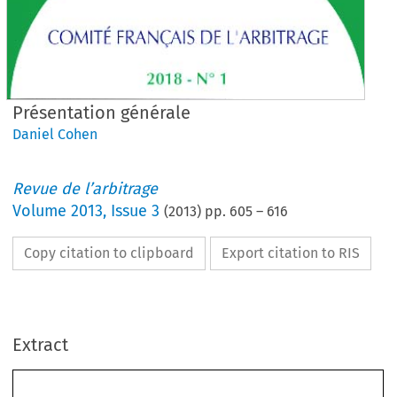
Présentation générale
Daniel Cohen
Revue de l’arbitrage
Volume
2013
,
Issue 3
(
2013
) pp.
605
–
616
Copy citation to clipboard
Export citation to RIS
Extract