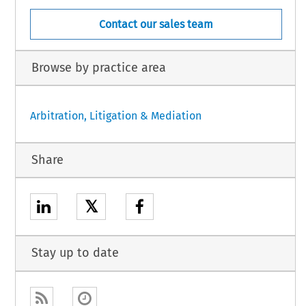
Contact our sales team
Browse by practice area
Arbitration, Litigation & Mediation
Share
𝕏
Stay up to date