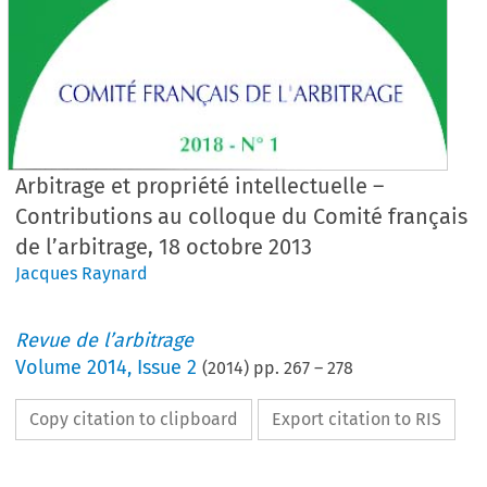
Arbitrage et propriété intellectuelle –
Contributions au colloque du Comité français
de l’arbitrage, 18 octobre 2013
Jacques Raynard
Revue de l’arbitrage
Volume
2014
,
Issue 2
(
2014
) pp.
267
–
278
Copy citation to clipboard
Export citation to RIS