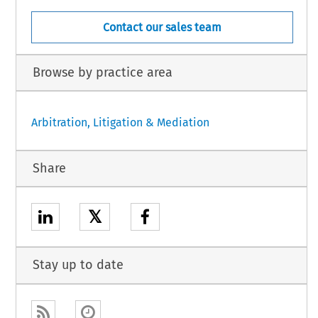
Contact our sales team
Browse by practice area
Arbitration, Litigation & Mediation
Share
𝕏
Stay up to date