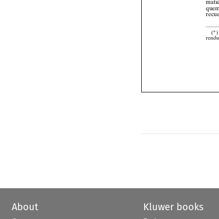


About
Kluwer books