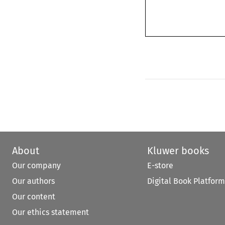
About
Kluwer books
Our company
E-store
Our authors
Digital Book Platform
Our content
Our ethics statement