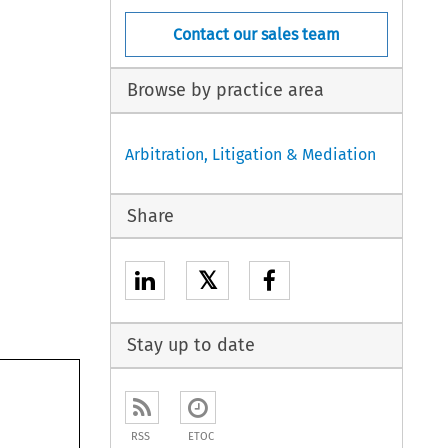
Contact our sales team
Browse by practice area
Arbitration, Litigation & Mediation
Share
𝕏
Stay up to date
RSS
ETOC