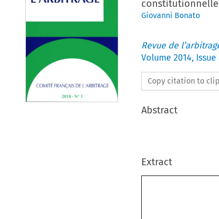
constitutionnelle 
Giovanni Bonato
Revue de l’arbitrag
Volume
2014
,
Issue
Copy citation to cl
Abstract
Extract