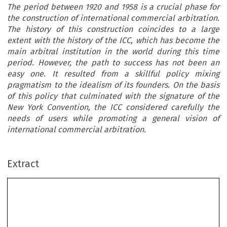
The period between 1920 and 1958 is a crucial phase for
the construction of international commercial arbitration.
The history of this construction coincides to a large
extent with the history of the ICC, which has become the
main arbitral institution in the world during this time
period. However, the path to success has not been an
easy one. It resulted from a skillful policy mixing
pragmatism to the idealism of its founders. On the basis
of this policy that culminated with the signature of the
New York Convention, the ICC considered carefully the
needs of users while promoting a general vision of
international commercial arbitration.
Extract