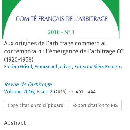
Aux origines de l’arbitrage commercial
contemporain : l’émergence de l’arbitrage CCi
(1920-1958)
Florian Grisel
,
Emmanuel Jolivet
,
Eduardo Silva Romero
Revue de l’arbitrage
Volume
2016
,
Issue 2
(
2016
) pp.
403
–
444
Copy citation to clipboard
Export citation to RIS
Abstract