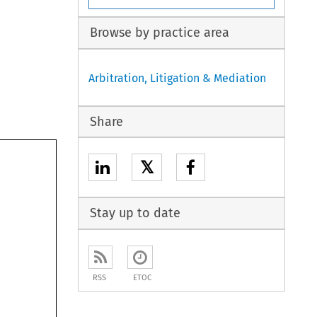
Browse by practice area
Arbitration, Litigation & Mediation
Share
𝕏
Stay up to date
RSS
ETOC