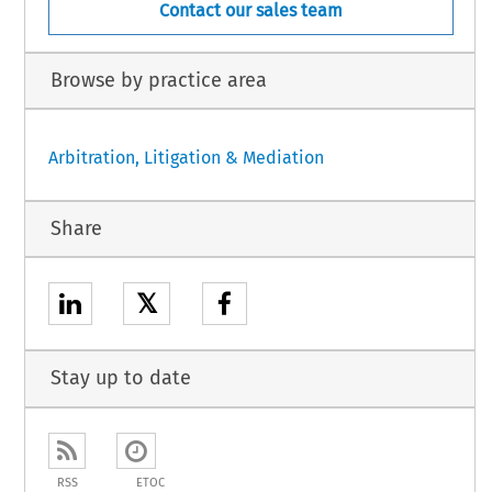
Contact our sales team
Browse by practice area
Arbitration, Litigation & Mediation
Share
𝕏
Stay up to date
RSS
ETOC