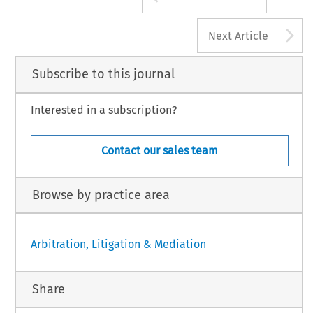
A
Next Article
Subscribe to this journal
Interested in a subscription?
Contact our sales team
Browse by practice area
Arbitration, Litigation & Mediation
Share