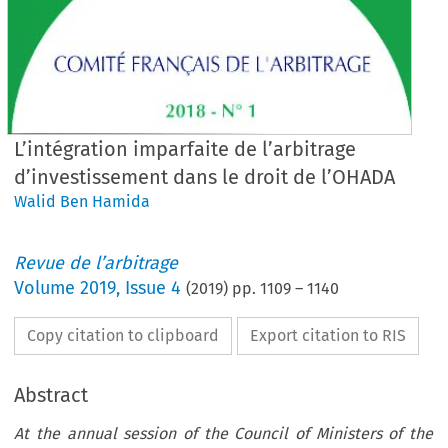
L’intégration imparfaite de l’arbitrage
d’investissement dans le droit de l’OHADA
Walid Ben Hamida
Revue de l’arbitrage
Volume
2019
,
Issue 4
(
2019
) pp.
1109
–
1140
Copy citation to clipboard
Export citation to RIS
Abstract
At the annual session of the Council of Ministers of the