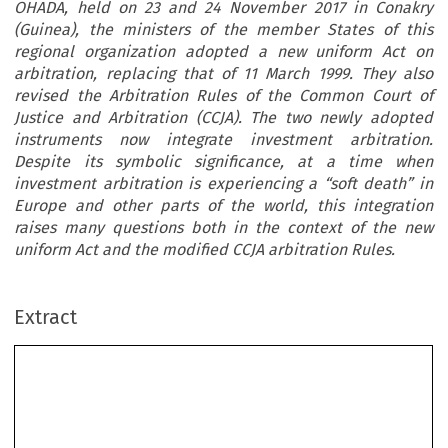
OHADA, held on 23 and 24 November 2017 in Conakry
(Guinea), the ministers of the member States of this
regional organization adopted a new uniform Act on
arbitration, replacing that of 11 March 1999. They also
revised the Arbitration Rules of the Common Court of
Justice and Arbitration (CCJA). The two newly adopted
instruments now integrate investment arbitration.
Despite its symbolic significance, at a time when
investment arbitration is experiencing a “soft death” in
Europe and other parts of the world, this integration
raises many questions both in the context of the new
uniform Act and the modified CCJA arbitration Rules.
Extract