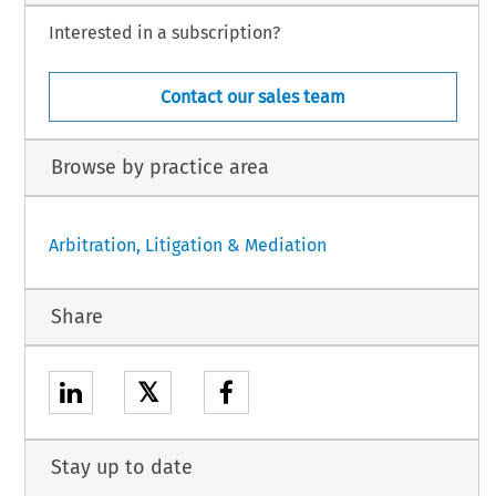
Interested in a subscription?
Contact our sales team
Browse by practice area
Arbitration, Litigation & Mediation
Share
𝕏
Stay up to date