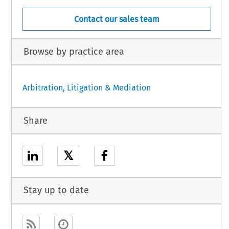
Contact our sales team
Browse by practice area
Arbitration, Litigation & Mediation
Share
𝕏
Stay up to date