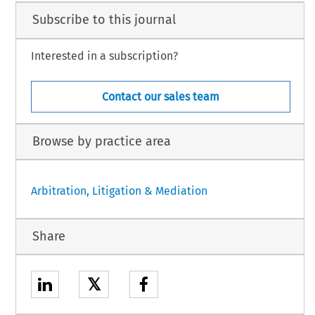
Subscribe to this journal
Interested in a subscription?
Contact our sales team
Browse by practice area
Arbitration, Litigation & Mediation
Share
𝕏