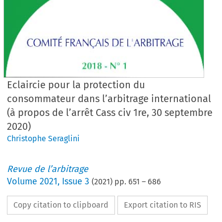
Eclaircie pour la protection du
consommateur dans l’arbitrage international
(à propos de l’arrêt Cass civ 1re, 30 septembre
2020)
Christophe Seraglini
Revue de l’arbitrage
Volume
2021
,
Issue 3
(
2021
) pp.
651
–
686
Copy citation to clipboard
Export citation to RIS