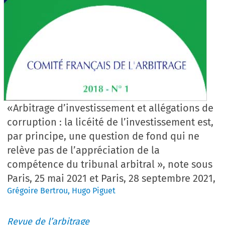
«Arbitrage d’investissement et allégations de
corruption : la licéité de l’investissement est,
par principe, une question de fond qui ne
relève pas de l’appréciation de la
compétence du tribunal arbitral », note sous
Paris, 25 mai 2021 et Paris, 28 septembre 2021,
Grégoire Bertrou
,
Hugo Piguet
Revue de l’arbitrage