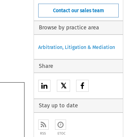
Contact our sales team
Browse by practice area
Arbitration, Litigation & Mediation
Share
𝕏
Stay up to date
RSS
ETOC