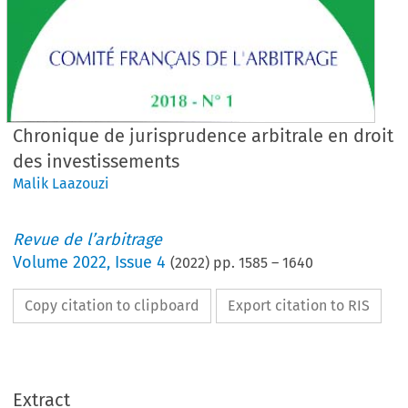
Chronique de jurisprudence arbitrale en droit
des investissements
Malik Laazouzi
Revue de l’arbitrage
Volume
2022
,
Issue 4
(
2022
) pp.
1585
–
1640
Copy citation to clipboard
Export citation to RIS
Extract