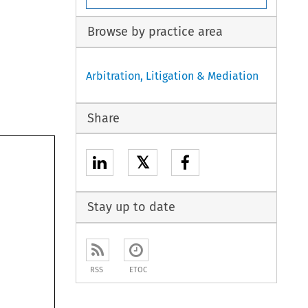
Browse by practice area
Arbitration, Litigation & Mediation
Share
𝕏
Stay up to date
RSS
ETOC