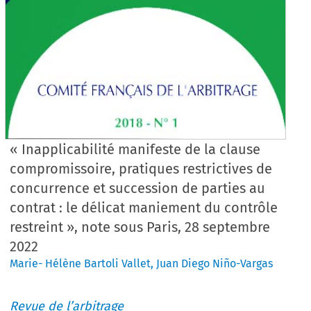
« Inapplicabilité manifeste de la clause
compromissoire, pratiques restrictives de
concurrence et succession de parties au
contrat : le délicat maniement du contrôle
restreint », note sous Paris, 28 septembre
2022
Marie- Hélène Bartoli Vallet
,
Juan Diego Niño-Vargas
Revue de l’arbitrage