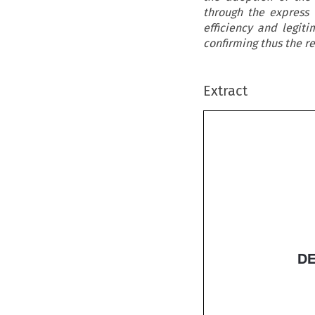
through the express 
efficiency and legitim
confirming thus the re
Extract