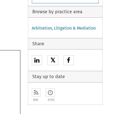
Browse by practice area
Arbitration, Litigation & Mediation
Share
𝕏
Stay up to date
RSS
ETOC