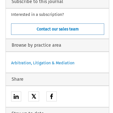
Subscribe to this journal
Interested in a subscription?
Contact our sales team
Browse by practice area
Arbitration, Litigation & Mediation
Share
𝕏