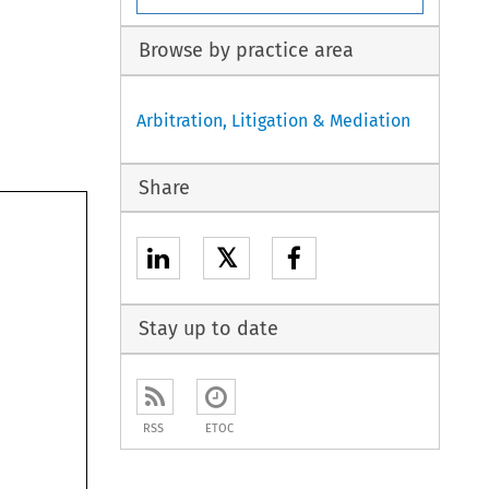
Browse by practice area
Arbitration, Litigation & Mediation
Share
𝕏
Stay up to date
RSS
ETOC