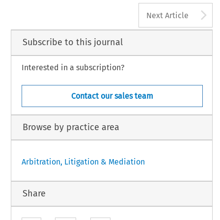
A
Next Article
Subscribe to this journal
Interested in a subscription?
Contact our sales team
Browse by practice area
Arbitration, Litigation & Mediation
Share