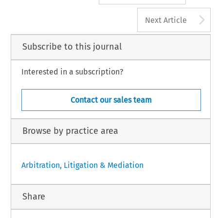
A
Next Article
Subscribe to this journal
Interested in a subscription?
Contact our sales team
Browse by practice area
Arbitration, Litigation & Mediation
Share