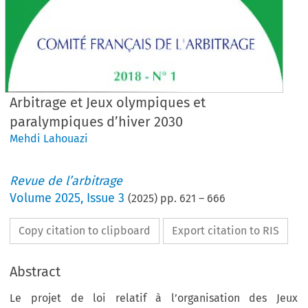
Arbitrage et Jeux olympiques et
paralympiques d’hiver 2030
Mehdi Lahouazi
Revue de l’arbitrage
Volume
2025
,
Issue 3
(
2025
) pp.
621
–
666
Copy citation to clipboard
Export citation to RIS
Abstract
Le projet de loi relatif à l’organisation des Jeux