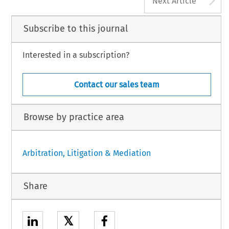
Next Article
Subscribe to this journal
Interested in a subscription?
Contact our sales team
Browse by practice area
Arbitration, Litigation & Mediation
Share
𝕏