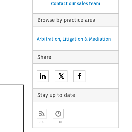
Contact our sales team
Browse by practice area
Arbitration, Litigation & Mediation
Share
𝕏
Stay up to date
RSS
ETOC