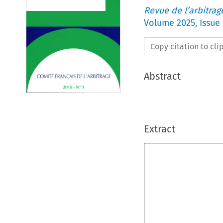
Revue de l’arbitrag
Volume
2025
,
Issue 
Copy citation to cl
Abstract
Extract