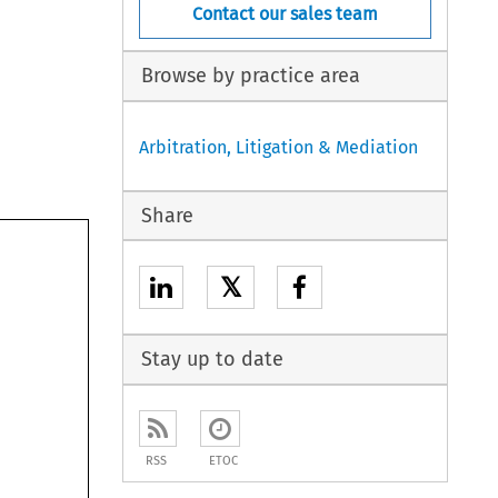
Contact our sales team
Browse by practice area
Arbitration, Litigation & Mediation
Share
𝕏
Stay up to date
RSS
ETOC