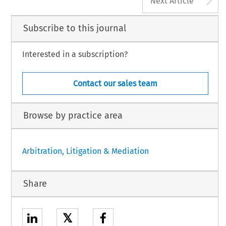
Next Article
Subscribe to this journal
Interested in a subscription?
Contact our sales team
Browse by practice area
Arbitration, Litigation & Mediation
Share
𝕏