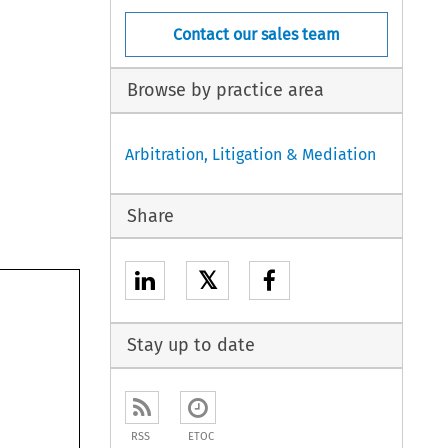
Contact our sales team
Browse by practice area
Arbitration, Litigation & Mediation
Share
𝕏
Stay up to date
RSS
ETOC