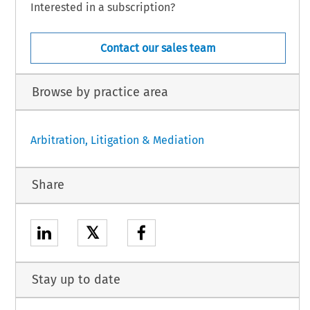
Interested in a subscription?
Contact our sales team
Browse by practice area
Arbitration, Litigation & Mediation
Share
𝕏
Stay up to date