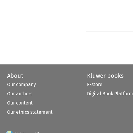
About
Kluwer books
Our company
E-store
Our authors
Digital Book Platform
Our content
Our ethics statement