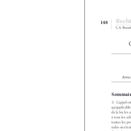





148

