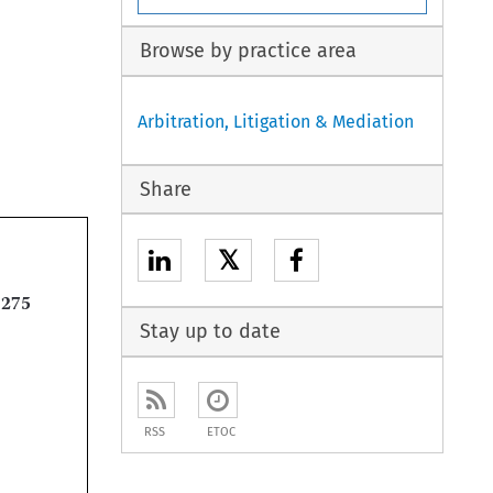
Browse by practice area
Arbitration, Litigation & Mediation
Share
𝕏

Stay up to date
RSS
ETOC