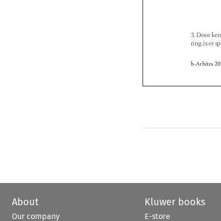
About
Kluwer books
Our company
E-store