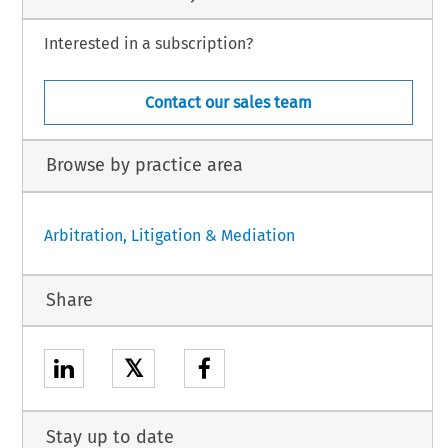
Interested in a subscription?
Contact our sales team
Browse by practice area
Arbitration, Litigation & Mediation
Share
𝕏
Stay up to date